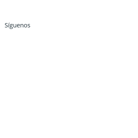
Síguenos