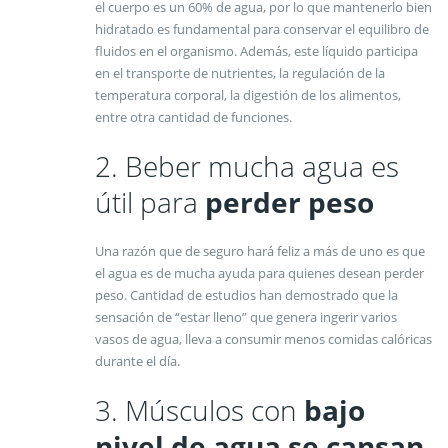
el cuerpo es un 60% de agua, por lo que mantenerlo bien
hidratado es fundamental para conservar el equilibro de
fluidos en el organismo. Además, este líquido participa
en el transporte de nutrientes, la regulación de la
temperatura corporal, la digestión de los alimentos,
entre otra cantidad de funciones.
2. Beber mucha agua es
útil para
perder peso
Una razón que de seguro hará feliz a más de uno es que
el agua es de mucha ayuda para quienes desean perder
peso. Cantidad de estudios han demostrado que la
sensación de “estar lleno” que genera ingerir varios
vasos de agua, lleva a consumir menos comidas calóricas
durante el día.
3. Músculos con
bajo
nivel de agua se cansan