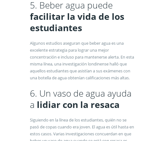
5. Beber agua puede
facilitar la vida de los
estudiantes
Algunos estudios aseguran que beber agua es una
excelente estrategia para lograr una mejor
concentración e incluso para mantenerse alerta. En esta
misma línea, una investigación londinense halló que
aquellos estudiantes que asistían a sus exámenes con
una botella de agua obtenían calificaciones más altas.
6. Un vaso de agua ayuda
a
lidiar con la resaca
Siguiendo en la línea de los estudiantes, quién no se
pasó de copas cuando era joven. El agua es útil hasta en
estos casos. Varias investigaciones concuerdan en que
beber un vaso de agua cuando se está con resaca es