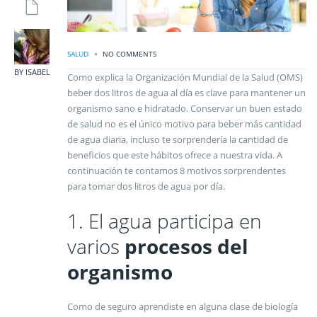
SALUD
NO COMMENTS
BY ISABEL
Como explica la Organización Mundial de la Salud (OMS)
beber dos litros de agua al día es clave para mantener un
organismo sano e hidratado. Conservar un buen estado
de salud no es el único motivo para beber más cantidad
de agua diaria, incluso te sorprendería la cantidad de
beneficios que este hábitos ofrece a nuestra vida. A
continuación te contamos 8 motivos sorprendentes
para tomar dos litros de agua por día.
1. El agua participa en
varios
procesos del
organismo
Como de seguro aprendiste en alguna clase de biología