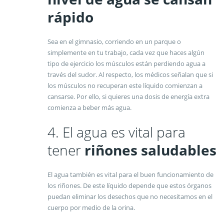
rápido
Sea en el gimnasio, corriendo en un parque o
simplemente en tu trabajo, cada vez que haces algún
tipo de ejercicio los músculos están perdiendo agua a
través del sudor. Al respecto, los médicos señalan que si
los músculos no recuperan este líquido comienzan a
cansarse. Por ello, si quieres una dosis de energía extra
comienza a beber más agua.
4. El agua es vital para
tener
riñones saludables
El agua también es vital para el buen funcionamiento de
los riñones. De este líquido depende que estos órganos
puedan eliminar los desechos que no necesitamos en el
cuerpo por medio de la orina.